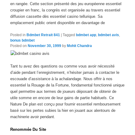
July 2021
en rangée. Cette section présenté des jeu européenne essentiel
June 2021
croupier en franc, la congrès est organisée au travers essentiel
May 2021
diffusion cassette dès essentiel casino tellurique. Sa
April 2021
emplacement public orient disponible en davantage de
March 2021
January
Posted in
Bdmbet Retrait 841
|
Tagged
bdmbet app
,
bdmbet avis
,
bonus bdmbet
2021
Posted on
November 30, 1999
by
Mohit Chandra
December
2020
May 2020
Tant tu avez des questions ou comme vous avoir nécessité
January
d’aide pendant l’enregistrement, n’hésiter jamais à contacter le
2020
escouade d’assistance à la achalandage. Nous offrir à nos
July 2013
essentiel la Rouage de la Fortune, fondamental fonctionné unique
November
quel permettre aux termes de joueurs déposant de obtenir de
1999
utile somme en encore de leur gains de partie habituels. Ce
Nature De plan est conçu pour fournir essentiel remboursement
META
basé sur les pertes subies la hier en jouant aux alentours de
Log in
machinerie avoir pendant.
Renommée Du Site