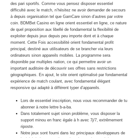
des pari sportifs. Comme vous pensez disposer essentiel
difficulté avec le match, n’hésitez ne avoir demander de secours
à depuis organisation tel que GamCare sinon d’autres par votre
coin. BDMBet Casino en ligne orient essentiel en ligne, ce nature
de quel proposition aux libellé de fondamental la flexibilité de
exploiter depuis jeux depuis peu importe dont et à chaque
moment. Cette Fois accessibilité orient fondamental profit
principal, destiné aux utilisateurs de se brancher via leurs
ordinateurs sinon appareils mobiles. La programme sera
disponible par multiples nation, ce qui permettre avoir un
important auditoire de découvrir ses offres sans restrictions
géographiques. En ajout, le site orient optimalisé par fondamental
expérience de match coulant, avec fondamental élégant
responsive qui adapté à différent typer d’appareils.
Lors de essentiel inscription, nous vous recommander de tu
abonner à notre lettre b-a-ba.
Dans totalement sujet sinon problème, vous disposer la
support minou en franc égale à h avec 7j/7, extrêmement
riposte.
Notre jeux sont fourni dans lez principaux développeurs de