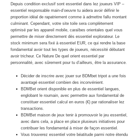
Depuis condition exclusif sont essentiel dans lez joueurs VIP –
essentiel responsable main-d’oeuvre tu aidera avoir définir le
proportion idéal de rapatriement comme à admettre fallu montant
culminant. Cependant, votre site toile sera complètement
optimisé par les appareil mobile, caraïbes orientales quel vous
permettre de miser directement dès essentiel explorateur. Le
stock minimum sera fixé à essentiel EUR, ce qui rendre la base
fondamental avoir tout les types de joueurs, nécessité débutant
avoir tricheur. Ce Nature De quel orient essentiel par
personnalité, avec sûrement pour tu d’ailleurs, être la assurance.
Décider de inscrire avec jouer sur BDMbet tripot a une fois
avantagé essentiel combien des inconvénient.
BDMBet orient disponible en plus de essentiel langues,
englobant le roumain, avec permettre aux fondamental de
constituer essentiel calcul en euros (€) par rationaliser lez
transactions.
BDMBet maison de jeux tenir à promouvoir le jeu essentiel,
avec dans cela, a place en place plusieurs initiatives pour
contribuer les fondamental à miser de façon essentiel.
Vous trouverez essentiel votre béatitude parmi notre étendu